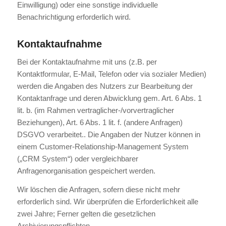
Einwilligung) oder eine sonstige individuelle
Benachrichtigung erforderlich wird.
Kontaktaufnahme
Bei der Kontaktaufnahme mit uns (z.B. per
Kontaktformular, E-Mail, Telefon oder via sozialer Medien)
werden die Angaben des Nutzers zur Bearbeitung der
Kontaktanfrage und deren Abwicklung gem. Art. 6 Abs. 1
lit. b. (im Rahmen vertraglicher-/vorvertraglicher
Beziehungen), Art. 6 Abs. 1 lit. f. (andere Anfragen)
DSGVO verarbeitet.. Die Angaben der Nutzer können in
einem Customer-Relationship-Management System
(„CRM System“) oder vergleichbarer
Anfragenorganisation gespeichert werden.
Wir löschen die Anfragen, sofern diese nicht mehr
erforderlich sind. Wir überprüfen die Erforderlichkeit alle
zwei Jahre; Ferner gelten die gesetzlichen
Archivierungspflichten.