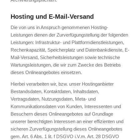
Hosting und E-Mail-Versand
Die von uns in Anspruch genommenen Hosting-
Leistungen dienen der Zurverfügungstellung der folgenden
Leistungen: Infrastruktur- und Plattformdienstleistungen,
Rechenkapazität, Speicherplatz und Datenbankdienste, E-
Mail-Versand, Sicherheitsleistungen sowie technische
Wartungsleistungen, die wir zum Zwecke des Betriebs
dieses Onlineangebotes einsetzen.
Hierbei verarbeiten wir, bzw. unser Hostinganbieter
Bestandsdaten, Kontaktdaten, Inhaltsdaten,
Vertragsdaten, Nutzungsdaten, Meta- und
Kommunikationsdaten von Kunden, Interessenten und
Besuchern dieses Onlineangebotes auf Grundlage
unserer berechtigten Interessen an einer effizienten und
sicheren Zurverfügungstellung dieses Onlineangebotes
gem. Art. 6 Abs. 1 lit. f DSGVO i.V.m. Art. 28 DSGVO