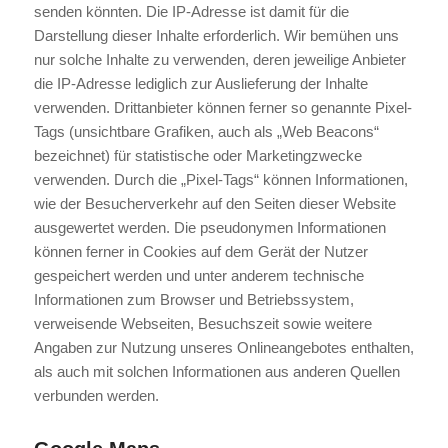
senden könnten. Die IP-Adresse ist damit für die
Darstellung dieser Inhalte erforderlich. Wir bemühen uns
nur solche Inhalte zu verwenden, deren jeweilige Anbieter
die IP-Adresse lediglich zur Auslieferung der Inhalte
verwenden. Drittanbieter können ferner so genannte Pixel-
Tags (unsichtbare Grafiken, auch als „Web Beacons“
bezeichnet) für statistische oder Marketingzwecke
verwenden. Durch die „Pixel-Tags“ können Informationen,
wie der Besucherverkehr auf den Seiten dieser Website
ausgewertet werden. Die pseudonymen Informationen
können ferner in Cookies auf dem Gerät der Nutzer
gespeichert werden und unter anderem technische
Informationen zum Browser und Betriebssystem,
verweisende Webseiten, Besuchszeit sowie weitere
Angaben zur Nutzung unseres Onlineangebotes enthalten,
als auch mit solchen Informationen aus anderen Quellen
verbunden werden.