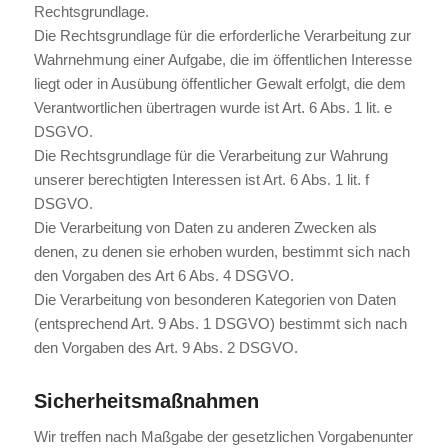
Rechtsgrundlage.
Die Rechtsgrundlage für die erforderliche Verarbeitung zur
Wahrnehmung einer Aufgabe, die im öffentlichen Interesse
liegt oder in Ausübung öffentlicher Gewalt erfolgt, die dem
Verantwortlichen übertragen wurde ist Art. 6 Abs. 1 lit. e
DSGVO.
Die Rechtsgrundlage für die Verarbeitung zur Wahrung
unserer berechtigten Interessen ist Art. 6 Abs. 1 lit. f
DSGVO.
Die Verarbeitung von Daten zu anderen Zwecken als
denen, zu denen sie erhoben wurden, bestimmt sich nach
den Vorgaben des Art 6 Abs. 4 DSGVO.
Die Verarbeitung von besonderen Kategorien von Daten
(entsprechend Art. 9 Abs. 1 DSGVO) bestimmt sich nach
den Vorgaben des Art. 9 Abs. 2 DSGVO.
Sicherheitsmaßnahmen
Wir treffen nach Maßgabe der gesetzlichen Vorgabenunter