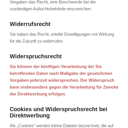
Vorgaben das Recht, eine Beschwerde bei der
zuständigen Aufsichtsbehörde einzureichen.
Widerrufsrecht
Sie haben das Recht, erteilte Einwilligungen mit Wirkung
für die Zukunft zu widerrufen.
Widerspruchsrecht
Sie können der künftigen Verarbeitung der Sie
betreffenden Daten nach Maßgabe der gesetzlichen
Vorgaben jederzeit widersprechen. Der Widerspruch
kann insbesondere gegen die Verarbeitung für Zwecke
der Direktwerbung erfolgen.
Cookies und Widerspruchsrecht bei
Direktwerbung
Als „Cookies“ werden kleine Dateien bezeichnet, die auf