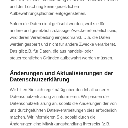
und der Löschung keine gesetzlichen
Aufbewahrungspflichten entgegenstehen.
Sofern die Daten nicht gelöscht werden, weil sie für
andere und gesetzlich zulässige Zwecke erforderlich sind,
wird deren Verarbeitung eingeschränkt. D.h. die Daten
werden gesperrt und nicht für andere Zwecke verarbeitet.
Das gilt z.B. für Daten, die aus handels- oder
steuerrechtlichen Gründen aufbewahrt werden müssen.
Änderungen und Aktualisierungen der
Datenschutzerklärung
Wir bitten Sie sich regelmäßig über den Inhalt unserer
Datenschutzerklärung zu informieren. Wir passen die
Datenschutzerklärung an, sobald die Änderungen der von
uns durchgeführten Datenverarbeitungen dies erforderlich
machen. Wir informieren Sie, sobald durch die
Änderungen eine Mitwirkungshandlung Ihrerseits (z.B.