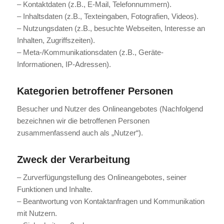
– Kontaktdaten (z.B., E-Mail, Telefonnummern).
– Inhaltsdaten (z.B., Texteingaben, Fotografien, Videos).
– Nutzungsdaten (z.B., besuchte Webseiten, Interesse an
Inhalten, Zugriffszeiten).
– Meta-/Kommunikationsdaten (z.B., Geräte-
Informationen, IP-Adressen).
Kategorien betroffener Personen
Besucher und Nutzer des Onlineangebotes (Nachfolgend
bezeichnen wir die betroffenen Personen
zusammenfassend auch als „Nutzer“).
Zweck der Verarbeitung
– Zurverfügungstellung des Onlineangebotes, seiner
Funktionen und Inhalte.
– Beantwortung von Kontaktanfragen und Kommunikation
mit Nutzern.