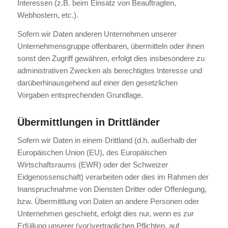
Interessen (z.B. beim Einsatz von Beauftragten,
Webhostern, etc.).
Sofern wir Daten anderen Unternehmen unserer
Unternehmensgruppe offenbaren, übermitteln oder ihnen
sonst den Zugriff gewähren, erfolgt dies insbesondere zu
administrativen Zwecken als berechtigtes Interesse und
darüberhinausgehend auf einer den gesetzlichen
Vorgaben entsprechenden Grundlage.
Übermittlungen in Drittländer
Sofern wir Daten in einem Drittland (d.h. außerhalb der
Europäischen Union (EU), des Europäischen
Wirtschaftsraums (EWR) oder der Schweizer
Eidgenossenschaft) verarbeiten oder dies im Rahmen der
Inanspruchnahme von Diensten Dritter oder Offenlegung,
bzw. Übermittlung von Daten an andere Personen oder
Unternehmen geschieht, erfolgt dies nur, wenn es zur
Erfüllung unserer (vor)vertraglichen Pflichten, auf