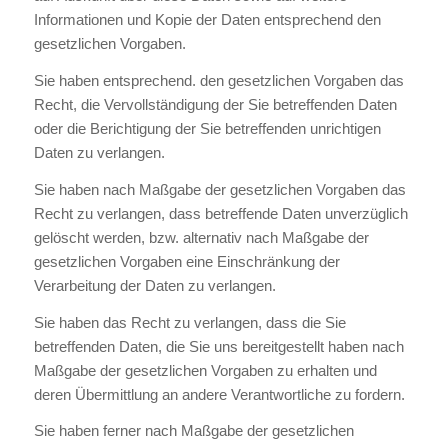
Informationen und Kopie der Daten entsprechend den
gesetzlichen Vorgaben.
Sie haben entsprechend. den gesetzlichen Vorgaben das
Recht, die Vervollständigung der Sie betreffenden Daten
oder die Berichtigung der Sie betreffenden unrichtigen
Daten zu verlangen.
Sie haben nach Maßgabe der gesetzlichen Vorgaben das
Recht zu verlangen, dass betreffende Daten unverzüglich
gelöscht werden, bzw. alternativ nach Maßgabe der
gesetzlichen Vorgaben eine Einschränkung der
Verarbeitung der Daten zu verlangen.
Sie haben das Recht zu verlangen, dass die Sie
betreffenden Daten, die Sie uns bereitgestellt haben nach
Maßgabe der gesetzlichen Vorgaben zu erhalten und
deren Übermittlung an andere Verantwortliche zu fordern.
Sie haben ferner nach Maßgabe der gesetzlichen