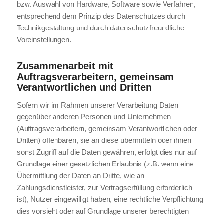
bzw. Auswahl von Hardware, Software sowie Verfahren,
entsprechend dem Prinzip des Datenschutzes durch
Technikgestaltung und durch datenschutzfreundliche
Voreinstellungen.
Zusammenarbeit mit
Auftragsverarbeitern, gemeinsam
Verantwortlichen und Dritten
Sofern wir im Rahmen unserer Verarbeitung Daten
gegenüber anderen Personen und Unternehmen
(Auftragsverarbeitern, gemeinsam Verantwortlichen oder
Dritten) offenbaren, sie an diese übermitteln oder ihnen
sonst Zugriff auf die Daten gewähren, erfolgt dies nur auf
Grundlage einer gesetzlichen Erlaubnis (z.B. wenn eine
Übermittlung der Daten an Dritte, wie an
Zahlungsdienstleister, zur Vertragserfüllung erforderlich
ist), Nutzer eingewilligt haben, eine rechtliche Verpflichtung
dies vorsieht oder auf Grundlage unserer berechtigten