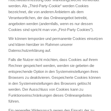
werden. Als „Third-Party-Cookie“ werden Cookies
bezeichnet, die von anderen Anbietern als dem
Verantwortlichen, der das Onlineangebot betreibt,
angeboten werden (andernfalls, wenn es nur dessen
Cookies sind spricht man von „First-Party Cookies“).
Wir können temporäre und permanente Cookies einsetzen
und klären hierüber im Rahmen unserer
Datenschutzerklärung auf.
Falls die Nutzer nicht möchten, dass Cookies auf ihrem
Rechner gespeichert werden, werden sie gebeten die
entsprechende Option in den Systemeinstellungen ihres
Browsers zu deaktivieren. Gespeicherte Cookies können
in den Systemeinstellungen des Browsers gelöscht
werden. Der Ausschluss von Cookies kann zu
Funktionseinschränkungen dieses Onlineangebotes
führen.
Ein genereller Widerspruch gegen den Einsatz der zu