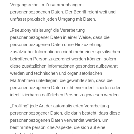
Vorgangsreihe im Zusammenhang mit
personenbezogenen Daten. Der Begriff reicht weit und
umfasst praktisch jeden Umgang mit Daten.
„Pseudonymisierung“ die Verarbeitung
personenbezogener Daten in einer Weise, dass die
personenbezogenen Daten ohne Hinzuziehung
zusätzlicher Informationen nicht mehr einer spezifischen
betroffenen Person zugeordnet werden können, sofern
diese zusätzlichen Informationen gesondert aufbewahrt
werden und technischen und organisatorischen
Maßnahmen unterliegen, die gewährleisten, dass die
personenbezogenen Daten nicht einer identifizierten oder
identifizierbaren natürlichen Person zugewiesen werden.
„Profiling“ jede Art der automatisierten Verarbeitung
personenbezogener Daten, die darin besteht, dass diese
personenbezogenen Daten verwendet werden, um
bestimmte persönliche Aspekte, die sich auf eine