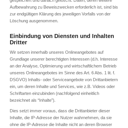
gespeichert und danach gelöscht. Daten, deren weitere
Aufbewahrung zu Beweiszwecken erforderlich ist, sind bis
zur endgültigen Klärung des jeweiligen Vorfalls von der
Löschung ausgenommen.
Einbindung von Diensten und Inhalten
Dritter
Wir setzen innerhalb unseres Onlineangebotes auf
Grundlage unserer berechtigten Interessen (d.h. Interesse
an der Analyse, Optimierung und wirtschaftlichem Betrieb
unseres Onlineangebotes im Sinne des Art. 6 Abs. 1 lit. f.
DSGVO) Inhalts- oder Serviceangebote von Drittanbietern
ein, um deren Inhalte und Services, wie z.B. Videos oder
Schriftarten einzubinden (nachfolgend einheitlich
bezeichnet als “Inhalte”).
Dies setzt immer voraus, dass die Drittanbieter dieser
Inhalte, die IP-Adresse der Nutzer wahrnehmen, da sie
ohne die IP-Adresse die Inhalte nicht an deren Browser