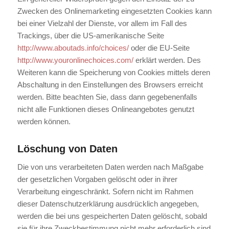
Zwecken des Onlinemarketing eingesetzten Cookies kann
bei einer Vielzahl der Dienste, vor allem im Fall des
Trackings, über die US-amerikanische Seite
http://www.aboutads.info/choices/
oder die EU-Seite
http://www.youronlinechoices.com/
erklärt werden. Des
Weiteren kann die Speicherung von Cookies mittels deren
Abschaltung in den Einstellungen des Browsers erreicht
werden. Bitte beachten Sie, dass dann gegebenenfalls
nicht alle Funktionen dieses Onlineangebotes genutzt
werden können.
Löschung von Daten
Die von uns verarbeiteten Daten werden nach Maßgabe
der gesetzlichen Vorgaben gelöscht oder in ihrer
Verarbeitung eingeschränkt. Sofern nicht im Rahmen
dieser Datenschutzerklärung ausdrücklich angegeben,
werden die bei uns gespeicherten Daten gelöscht, sobald
sie für ihre Zweckbestimmung nicht mehr erforderlich sind