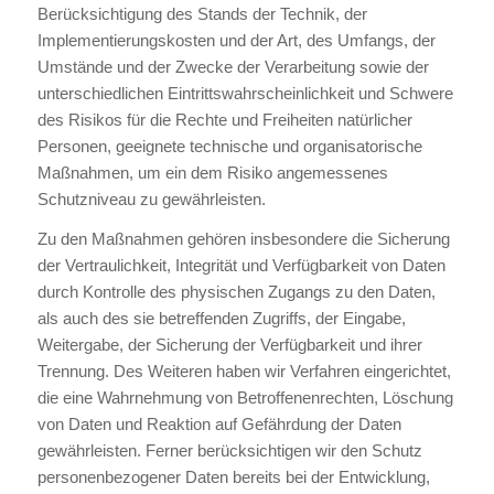
Berücksichtigung des Stands der Technik, der
Implementierungskosten und der Art, des Umfangs, der
Umstände und der Zwecke der Verarbeitung sowie der
unterschiedlichen Eintrittswahrscheinlichkeit und Schwere
des Risikos für die Rechte und Freiheiten natürlicher
Personen, geeignete technische und organisatorische
Maßnahmen, um ein dem Risiko angemessenes
Schutzniveau zu gewährleisten.
Zu den Maßnahmen gehören insbesondere die Sicherung
der Vertraulichkeit, Integrität und Verfügbarkeit von Daten
durch Kontrolle des physischen Zugangs zu den Daten,
als auch des sie betreffenden Zugriffs, der Eingabe,
Weitergabe, der Sicherung der Verfügbarkeit und ihrer
Trennung. Des Weiteren haben wir Verfahren eingerichtet,
die eine Wahrnehmung von Betroffenenrechten, Löschung
von Daten und Reaktion auf Gefährdung der Daten
gewährleisten. Ferner berücksichtigen wir den Schutz
personenbezogener Daten bereits bei der Entwicklung,