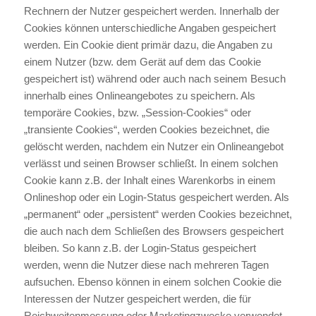
Rechnern der Nutzer gespeichert werden. Innerhalb der
Cookies können unterschiedliche Angaben gespeichert
werden. Ein Cookie dient primär dazu, die Angaben zu
einem Nutzer (bzw. dem Gerät auf dem das Cookie
gespeichert ist) während oder auch nach seinem Besuch
innerhalb eines Onlineangebotes zu speichern. Als
temporäre Cookies, bzw. „Session-Cookies“ oder
„transiente Cookies“, werden Cookies bezeichnet, die
gelöscht werden, nachdem ein Nutzer ein Onlineangebot
verlässt und seinen Browser schließt. In einem solchen
Cookie kann z.B. der Inhalt eines Warenkorbs in einem
Onlineshop oder ein Login-Status gespeichert werden. Als
„permanent“ oder „persistent“ werden Cookies bezeichnet,
die auch nach dem Schließen des Browsers gespeichert
bleiben. So kann z.B. der Login-Status gespeichert
werden, wenn die Nutzer diese nach mehreren Tagen
aufsuchen. Ebenso können in einem solchen Cookie die
Interessen der Nutzer gespeichert werden, die für
Reichweitenmessung oder Marketingzwecke verwendet