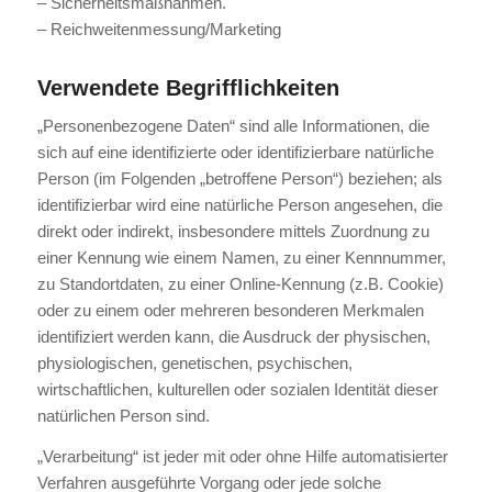
– Sicherheitsmaßnahmen.
– Reichweitenmessung/Marketing
Verwendete Begrifflichkeiten
„Personenbezogene Daten“ sind alle Informationen, die
sich auf eine identifizierte oder identifizierbare natürliche
Person (im Folgenden „betroffene Person“) beziehen; als
identifizierbar wird eine natürliche Person angesehen, die
direkt oder indirekt, insbesondere mittels Zuordnung zu
einer Kennung wie einem Namen, zu einer Kennnummer,
zu Standortdaten, zu einer Online-Kennung (z.B. Cookie)
oder zu einem oder mehreren besonderen Merkmalen
identifiziert werden kann, die Ausdruck der physischen,
physiologischen, genetischen, psychischen,
wirtschaftlichen, kulturellen oder sozialen Identität dieser
natürlichen Person sind.
„Verarbeitung“ ist jeder mit oder ohne Hilfe automatisierter
Verfahren ausgeführte Vorgang oder jede solche