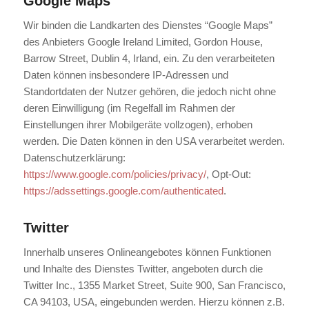
Google Maps
Wir binden die Landkarten des Dienstes “Google Maps”
des Anbieters Google Ireland Limited, Gordon House,
Barrow Street, Dublin 4, Irland, ein. Zu den verarbeiteten
Daten können insbesondere IP-Adressen und
Standortdaten der Nutzer gehören, die jedoch nicht ohne
deren Einwilligung (im Regelfall im Rahmen der
Einstellungen ihrer Mobilgeräte vollzogen), erhoben
werden. Die Daten können in den USA verarbeitet werden.
Datenschutzerklärung:
https://www.google.com/policies/privacy/
, Opt-Out:
https://adssettings.google.com/authenticated
.
Twitter
Innerhalb unseres Onlineangebotes können Funktionen
und Inhalte des Dienstes Twitter, angeboten durch die
Twitter Inc., 1355 Market Street, Suite 900, San Francisco,
CA 94103, USA, eingebunden werden. Hierzu können z.B.