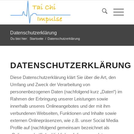
Datenschutzerklärung
Du bist hier:
Startseite
/
Datenschutzerklärung
DATENSCHUTZERKLÄRUNG
Diese Datenschutzerklärung klärt Sie über die Art, den
Umfang und Zweck der Verarbeitung von
personenbezogenen Daten (nachfolgend kurz „Daten“) im
Rahmen der Erbringung unserer Leistungen sowie
innerhalb unseres Onlineangebotes und der mit ihm
verbundenen Webseiten, Funktionen und Inhalte sowie
externen Onlinepräsenzen, wie z.B. unser Social Media
Profile auf (nachfolgend gemeinsam bezeichnet als