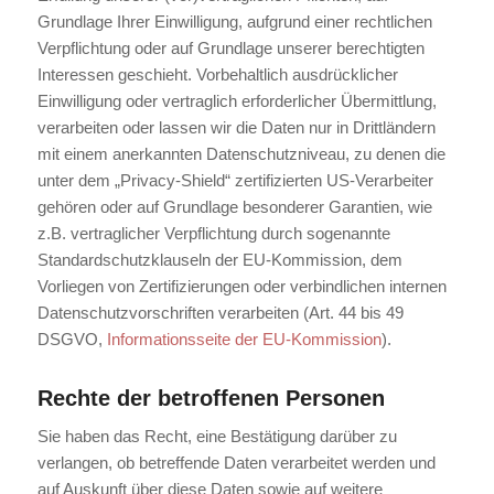
Grundlage Ihrer Einwilligung, aufgrund einer rechtlichen
Verpflichtung oder auf Grundlage unserer berechtigten
Interessen geschieht. Vorbehaltlich ausdrücklicher
Einwilligung oder vertraglich erforderlicher Übermittlung,
verarbeiten oder lassen wir die Daten nur in Drittländern
mit einem anerkannten Datenschutzniveau, zu denen die
unter dem „Privacy-Shield“ zertifizierten US-Verarbeiter
gehören oder auf Grundlage besonderer Garantien, wie
z.B. vertraglicher Verpflichtung durch sogenannte
Standardschutzklauseln der EU-Kommission, dem
Vorliegen von Zertifizierungen oder verbindlichen internen
Datenschutzvorschriften verarbeiten (Art. 44 bis 49
DSGVO,
Informationsseite der EU-Kommission
).
Rechte der betroffenen Personen
Sie haben das Recht, eine Bestätigung darüber zu
verlangen, ob betreffende Daten verarbeitet werden und
auf Auskunft über diese Daten sowie auf weitere