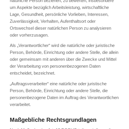
natürliche Person beziehen, zu bewerten, insbesondere
um Aspekte bezüglich Arbeitsleistung, wirtschaftliche
Lage, Gesundheit, persönliche Vorlieben, Interessen,
Zuverlässigkeit, Verhalten, Aufenthaltsort oder
Ortswechsel dieser natürlichen Person zu analysieren
oder vorherzusagen.
Als „Verantwortlicher“ wird die natürliche oder juristische
Person, Behörde, Einrichtung oder andere Stelle, die allein
oder gemeinsam mit anderen über die Zwecke und Mittel
der Verarbeitung von personenbezogenen Daten
entscheidet, bezeichnet.
„Auftragsverarbeiter“ eine natürliche oder juristische
Person, Behörde, Einrichtung oder andere Stelle, die
personenbezogene Daten im Auftrag des Verantwortlichen
verarbeitet.
Maßgebliche Rechtsgrundlagen