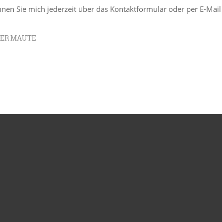
nnen Sie mich jederzeit über das Kontaktformular oder per E-Mail
TER MAUTE