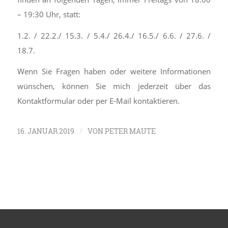
– 19:30 Uhr, statt:
1.2. / 22.2./ 15.3. / 5.4./ 26.4./ 16.5./ 6.6. / 27.6. /
18.7.
Wenn Sie Fragen haben oder weitere Informationen
wünschen, können Sie mich jederzeit über das
Kontaktformular oder per E-Mail kontaktieren.
/
16. JANUAR 2019
VON
PETER MAUTE