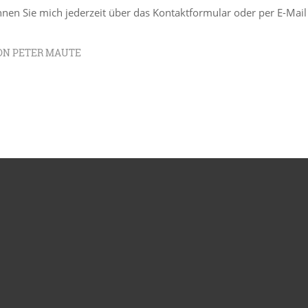
nnen Sie mich jederzeit über das Kontaktformular oder per E-Mail
ON
PETER MAUTE