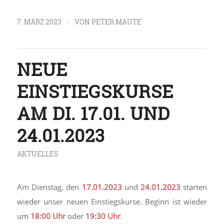
/
7. MÄRZ 2023
VON
PETER MAUTE
NEUE
EINSTIEGSKURSE
AM DI. 17.01. UND
24.01.2023
AKTUELLES
Am Dienstag, den
17.01.2023
und
24.01.2023
starten
wieder unser neuen Einstiegskurse. Beginn ist wieder
um
18:00 Uhr
oder
19:30 Uhr
.