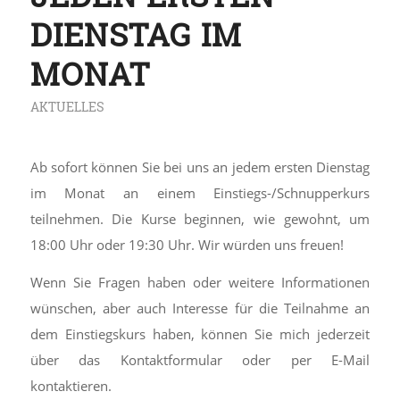
DIENSTAG IM
MONAT
AKTUELLES
Ab sofort können Sie bei uns an jedem ersten Dienstag
im Monat an einem Einstiegs-/Schnupperkurs
teilnehmen. Die Kurse beginnen, wie gewohnt, um
18:00 Uhr oder 19:30 Uhr. Wir würden uns freuen!
Wenn Sie Fragen haben oder weitere Informationen
wünschen, aber auch Interesse für die Teilnahme an
dem Einstiegskurs haben, können Sie mich jederzeit
über das Kontaktformular oder per E-Mail
kontaktieren.